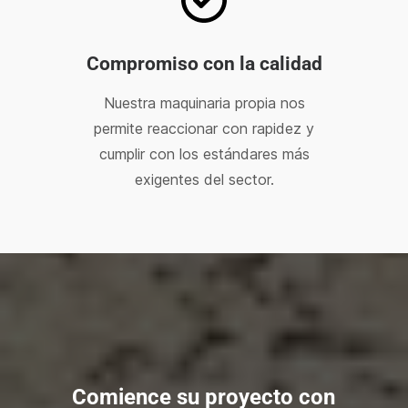
Compromiso con la calidad
Nuestra maquinaria propia nos
permite reaccionar con rapidez y
cumplir con los estándares más
exigentes del sector.
Comience su proyecto con