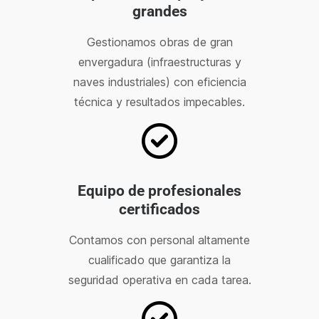
grandes
Gestionamos obras de gran
envergadura (infraestructuras y
naves industriales) con eficiencia
técnica y resultados impecables.
Equipo de profesionales
certificados
Contamos con personal altamente
cualificado que garantiza la
seguridad operativa en cada tarea.