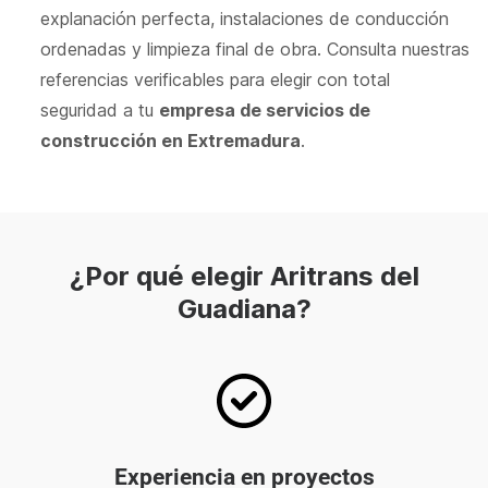
explanación perfecta, instalaciones de conducción
ordenadas y limpieza final de obra. Consulta nuestras
referencias verificables para elegir con total
seguridad a tu
empresa de servicios de
construcción en Extremadura
.
¿Por qué elegir Aritrans del
Guadiana?
Experiencia en proyectos