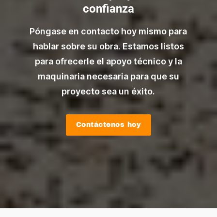
confianza
Póngase en contacto hoy mismo para
hablar sobre su obra. Estamos listos
para ofrecerle el apoyo técnico y la
maquinaria necesaria para que su
proyecto sea un éxito.
Contáctenos hoy