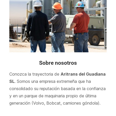
Sobre nosotros
Conozca la trayectoria de
Aritrans del Guadiana
SL
. Somos una empresa extremeña que ha
consolidado su reputación basada en la confianza
y en un parque de maquinaria propio de última
generación (Volvo, Bobcat, camiones góndola).