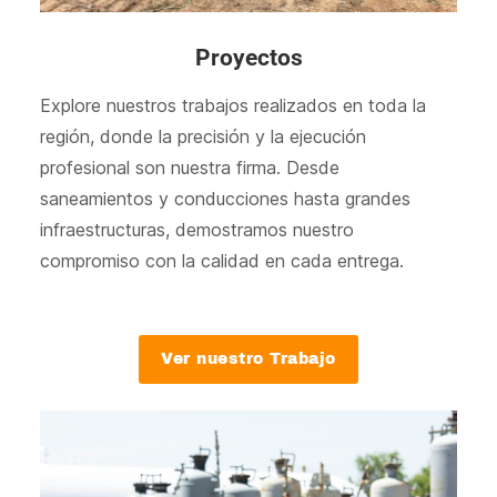
Proyectos
Explore nuestros trabajos realizados en toda la
región, donde la precisión y la ejecución
profesional son nuestra firma. Desde
saneamientos y conducciones hasta grandes
infraestructuras, demostramos nuestro
compromiso con la calidad en cada entrega.
Ver nuestro Trabajo