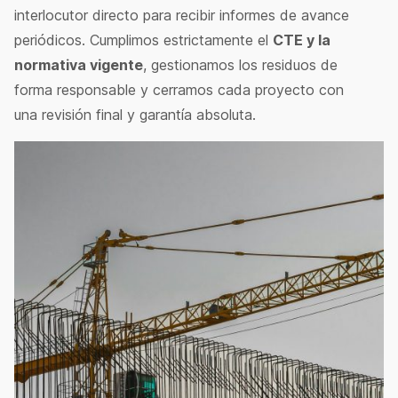
interlocutor directo para recibir informes de avance
periódicos. Cumplimos estrictamente el
CTE y la
normativa vigente
, gestionamos los residuos de
forma responsable y cerramos cada proyecto con
una revisión final y garantía absoluta.