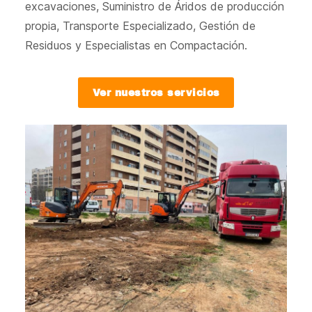
excavaciones, Suministro de Áridos de producción
propia, Transporte Especializado, Gestión de
Residuos y Especialistas en Compactación.
Ver nuestros servicios