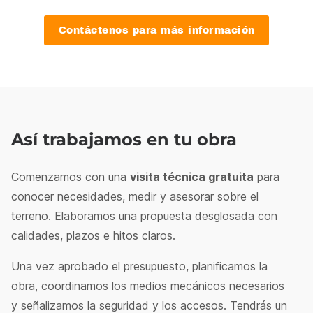
Contáctenos para más información
Así trabajamos en tu obra
Comenzamos con una
visita técnica gratuita
para
conocer necesidades, medir y asesorar sobre el
terreno. Elaboramos una propuesta desglosada con
calidades, plazos e hitos claros.
Una vez aprobado el presupuesto, planificamos la
obra, coordinamos los medios mecánicos necesarios
y señalizamos la seguridad y los accesos. Tendrás un