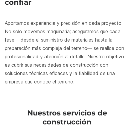
confiar
Aportamos experiencia y precisión en cada proyecto.
No solo movemos maquinaria; aseguramos que cada
fase —desde el suministro de materiales hasta la
preparación más compleja del terreno— se realice con
profesionalidad y atención al detalle. Nuestro objetivo
es cubrir sus necesidades de construcción con
soluciones técnicas eficaces y la fiabilidad de una
empresa que conoce el terreno.
Nuestros servicios de
construcción