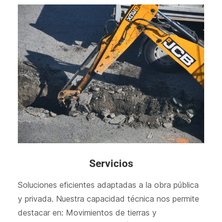
Servicios
Soluciones eficientes adaptadas a la obra pública
y privada. Nuestra capacidad técnica nos permite
destacar en: Movimientos de tierras y