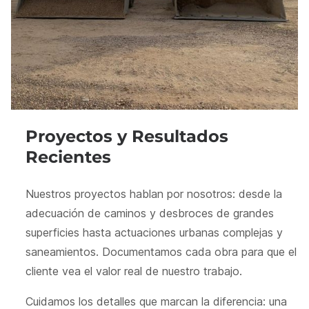
Proyectos y Resultados
Recientes
Nuestros proyectos hablan por nosotros: desde la
adecuación de caminos y desbroces de grandes
superficies hasta actuaciones urbanas complejas y
saneamientos. Documentamos cada obra para que el
cliente vea el valor real de nuestro trabajo.
Cuidamos los detalles que marcan la diferencia: una